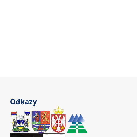
Odkazy