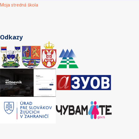
Moja stredná škola
Odkazy