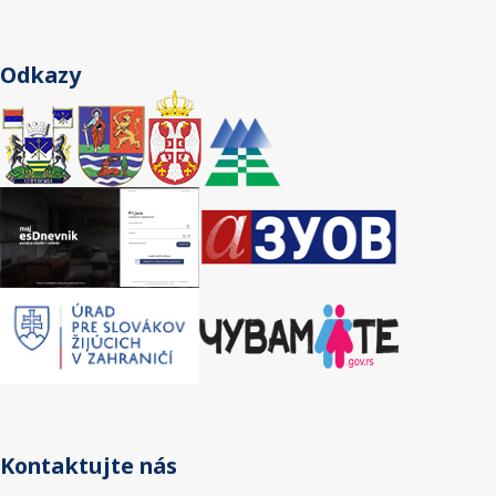
Odkazy
Kontaktujte nás