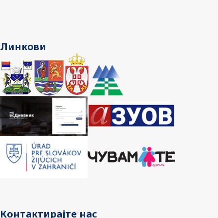
Линкови
Контактирајте нас