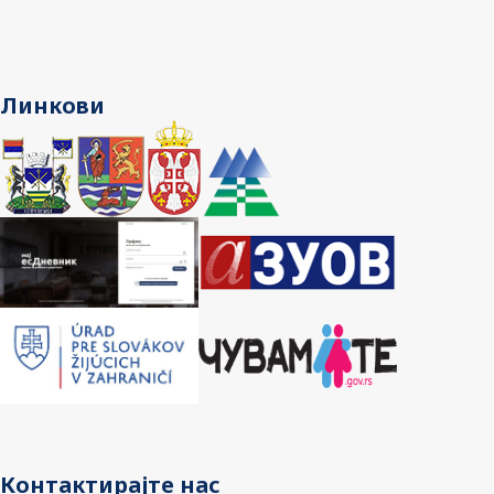
Линкови
Контактирајте нас