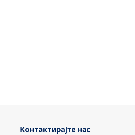
Контактирајте нас