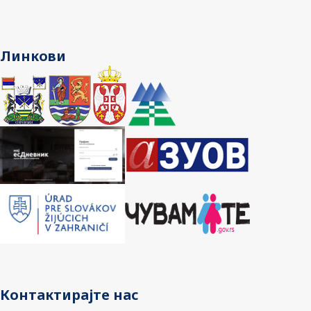
Линкови
Контактирајте нас