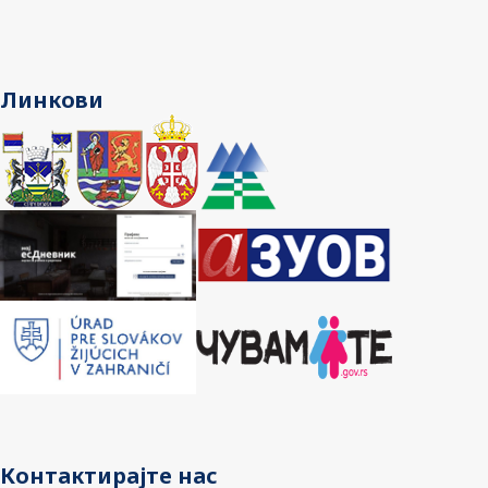
Линкови
Контактирајте нас