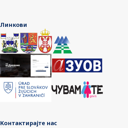
Линкови
Контактирајте нас